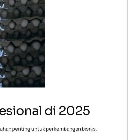
sional di 2025
utuhan penting untuk perkembangan bisnis.