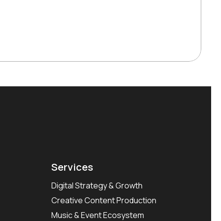
Services
Digital Strategy & Growth
Creative Content Production
Music & Event Ecosystem